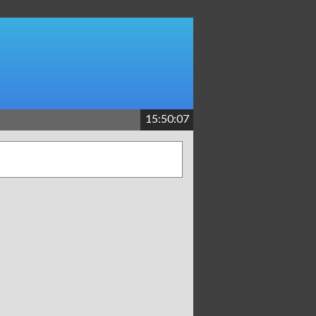
15:50:07