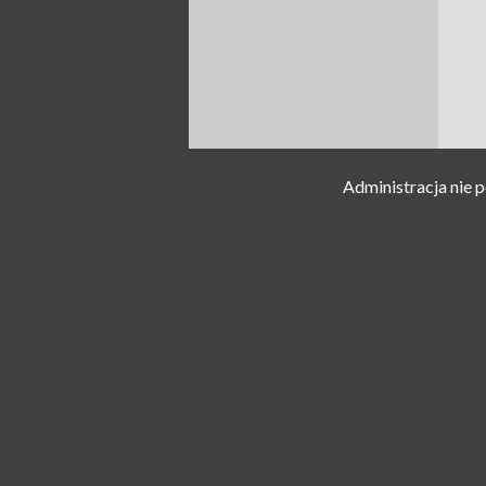
Administracja nie 