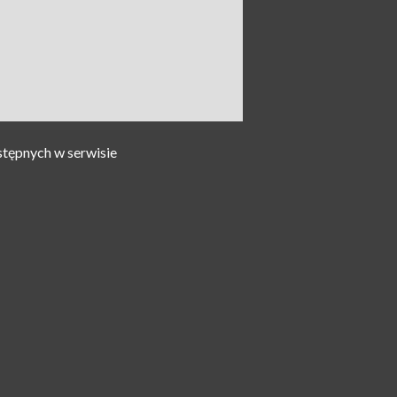
stępnych w serwisie