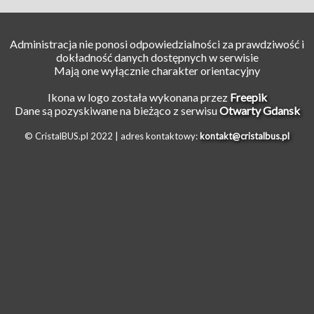
Administracja nie ponosi odpowiedzialności za prawdziwość i
dokładność danych dostępnych w serwisie
Mają one wyłącznie charakter orientacyjny
Ikona w logo została wykonana przez
Freepik
Dane są pozyskiwane na bieżąco z serwisu
Otwarty Gdansk
© CristalBUS.pl 2022 |
adres kontaktowy:
kontakt@cristalbus.pl