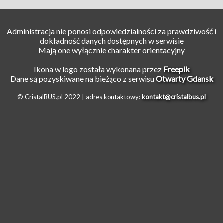
Administracja nie ponosi odpowiedzialności za prawdziwość i
dokładność danych dostępnych w serwisie
Mają one wyłącznie charakter orientacyjny
Ikona w logo została wykonana przez
Freepik
Dane są pozyskiwane na bieżąco z serwisu
Otwarty Gdansk
© CristalBUS.pl 2022 |
adres kontaktowy:
kontakt@cristalbus.pl