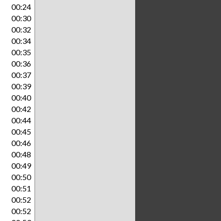
00:24
00:30
00:32
00:34
00:35
00:36
00:37
00:39
00:40
00:42
00:44
00:45
00:46
00:48
00:49
00:50
00:51
00:52
00:52