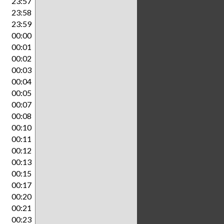
23:57
23:58
23:59
00:00
00:01
00:02
00:03
00:04
00:05
00:07
00:08
00:10
00:11
00:12
00:13
00:15
00:17
00:20
00:21
00:23