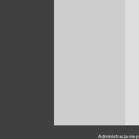
Administracja nie 