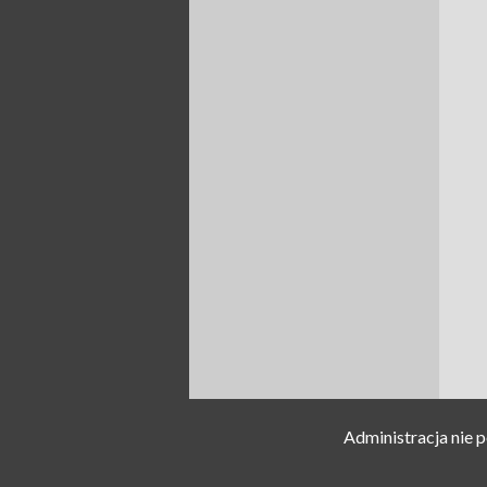
Administracja nie 