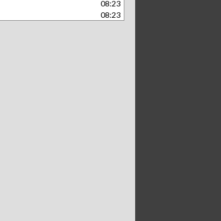
08:23
08:23