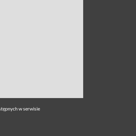
stępnych w serwisie