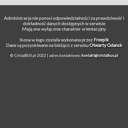
Administracja nie ponosi odpowiedzialności za prawdziwość i
dokładność danych dostępnych w serwisie
Mają one wyłącznie charakter orientacyjny
Ikona w logo została wykonana przez
Freepik
Dane są pozyskiwane na bieżąco z serwisu
Otwarty Gdansk
© CristalBUS.pl 2022 |
adres kontaktowy:
kontakt@cristalbus.pl