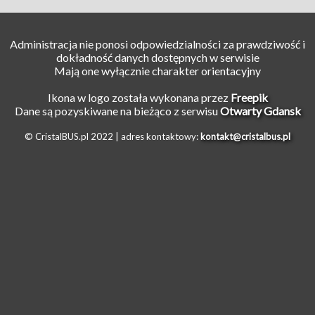
Administracja nie ponosi odpowiedzialności za prawdziwość i
dokładność danych dostępnych w serwisie
Mają one wyłącznie charakter orientacyjny
Ikona w logo została wykonana przez
Freepik
Dane są pozyskiwane na bieżąco z serwisu
Otwarty Gdansk
© CristalBUS.pl 2022 |
adres kontaktowy:
kontakt@cristalbus.pl