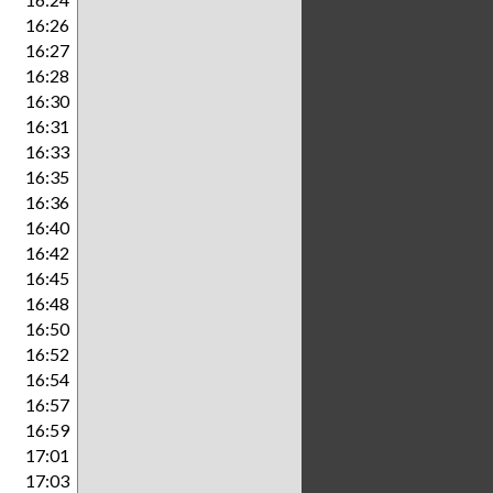
16:26
16:27
16:28
16:30
16:31
16:33
16:35
16:36
16:40
16:42
16:45
16:48
16:50
16:52
16:54
16:57
16:59
17:01
17:03