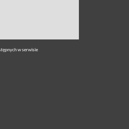
stępnych w serwisie