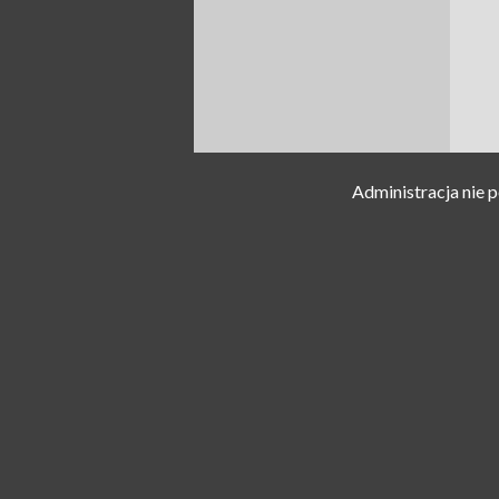
Administracja nie 