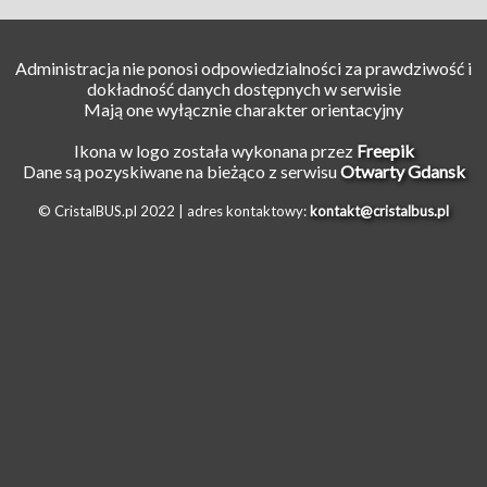
Administracja nie ponosi odpowiedzialności za prawdziwość i
dokładność danych dostępnych w serwisie
Mają one wyłącznie charakter orientacyjny
Ikona w logo została wykonana przez
Freepik
Dane są pozyskiwane na bieżąco z serwisu
Otwarty Gdansk
© CristalBUS.pl 2022 |
adres kontaktowy:
kontakt@cristalbus.pl