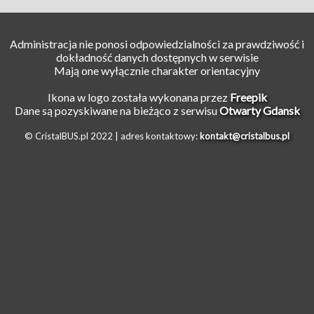
Administracja nie ponosi odpowiedzialności za prawdziwość i
dokładność danych dostępnych w serwisie
Mają one wyłącznie charakter orientacyjny
Ikona w logo została wykonana przez
Freepik
Dane są pozyskiwane na bieżąco z serwisu
Otwarty Gdansk
© CristalBUS.pl 2022 |
adres kontaktowy:
kontakt@cristalbus.pl