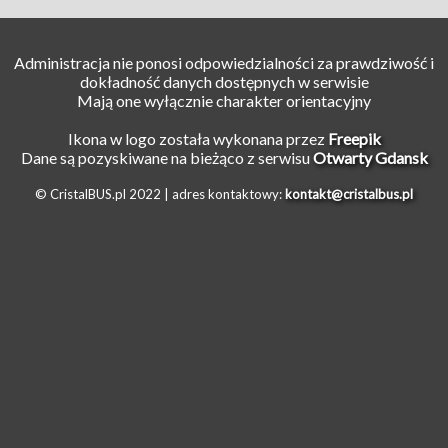
Administracja nie ponosi odpowiedzialności za prawdziwość i
dokładność danych dostępnych w serwisie
Mają one wyłącznie charakter orientacyjny
Ikona w logo została wykonana przez
Freepik
Dane są pozyskiwane na bieżąco z serwisu
Otwarty Gdansk
© CristalBUS.pl 2022 |
adres kontaktowy:
kontakt@cristalbus.pl