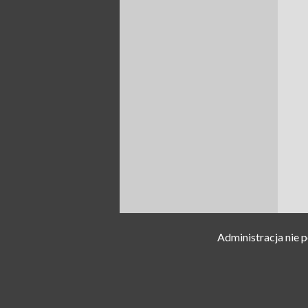
Administracja nie 