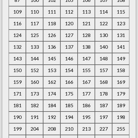
109
110
111
112
113
114
115
116
117
118
120
121
122
123
124
125
126
127
128
130
131
132
133
136
137
138
140
141
143
144
145
146
147
148
149
150
152
153
154
155
157
158
159
160
162
166
167
168
169
171
173
174
175
177
178
179
181
182
184
185
186
187
189
190
191
192
194
195
197
198
199
204
208
210
213
227
255