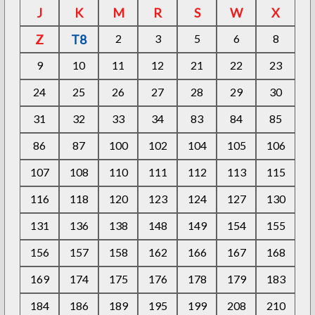
J
K
M
R
S
W
X
Z
T8
2
3
5
6
8
9
10
11
12
21
22
23
24
25
26
27
28
29
30
31
32
33
34
83
84
85
86
87
100
102
104
105
106
107
108
110
111
112
113
115
116
118
120
123
124
127
130
131
136
138
148
149
154
155
156
157
158
162
166
167
168
169
174
175
176
178
179
183
184
186
189
195
199
208
210